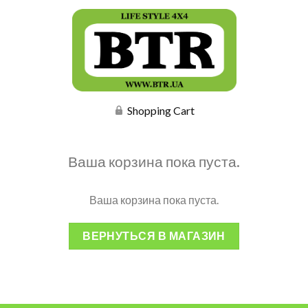
Shopping Cart
Ваша корзина пока пуста.
Ваша корзина пока пуста.
ВЕРНУТЬСЯ В МАГАЗИН