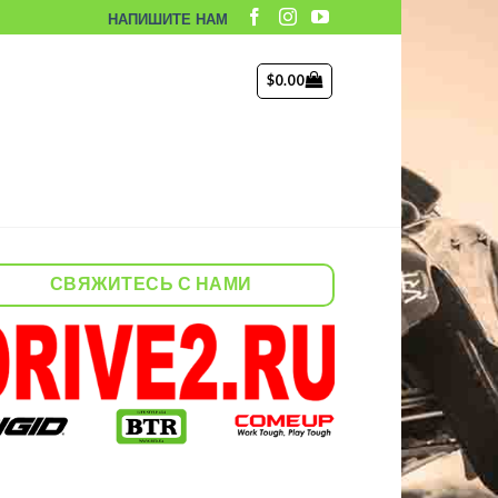
НАПИШИТЕ НАМ
$
0.00
СВЯЖИТЕСЬ С НАМИ