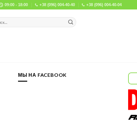
09:00 - 18:00
+38 (096) 004-40-40
+38 (096) 004-40-04
МЫ НА FACEBOOK