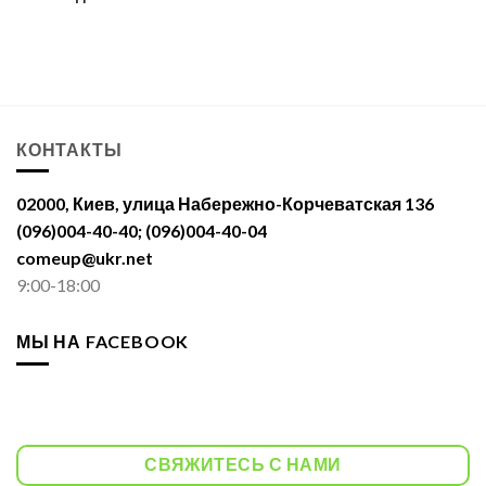
КОНТАКТЫ
02000, Киев, улица Набережно-Корчеватская 136
(096)004-40-40; (096)004-40-04
comeup@ukr.net
9:00-18:00
МЫ НА FACEBOOK
СВЯЖИТЕСЬ С НАМИ