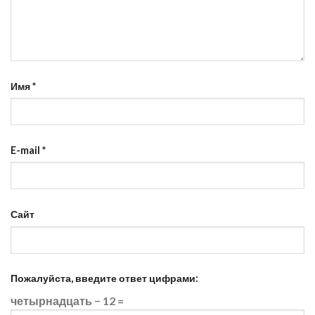
Имя
*
E-mail
*
Сайт
Пожалуйста, введите ответ цифрами:
четырнадцать − 12 =