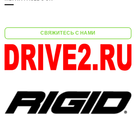
СВЯЖИТЕСЬ С НАМИ