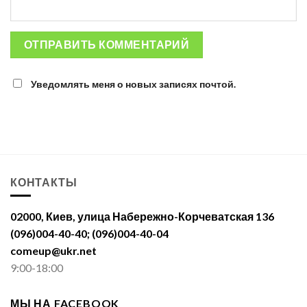
Уведомлять меня о новых записях почтой.
КОНТАКТЫ
02000, Киев, улица Набережно-Корчеватская 136
(096)004-40-40; (096)004-40-04
comeup@ukr.net
9:00-18:00
МЫ НА FACEBOOK