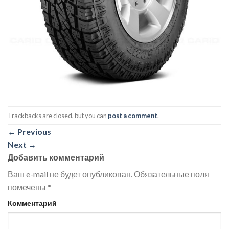
Trackbacks are closed, but you can
post a comment
.
←
Previous
Next
→
Добавить комментарий
Ваш e-mail не будет опубликован.
Обязательные поля
помечены
*
Комментарий