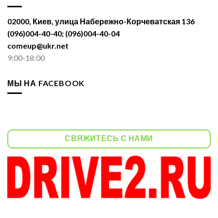
02000, Киев, улица Набережно-Корчеватская 136
(096)004-40-40; (096)004-40-04
comeup@ukr.net
9:00-18:00
МЫ НА FACEBOOK
СВЯЖИТЕСЬ С НАМИ