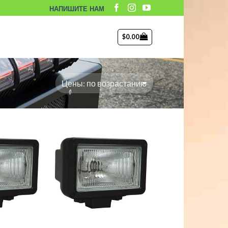
НАПИШИТЕ НАМ
$
0.00