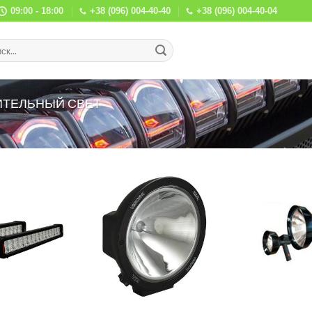
09:00 - 18:00
+38 (096) 004-40-40
+38 (096) 004-40-04
ТЕЛЬНЫЙ СВЕТ