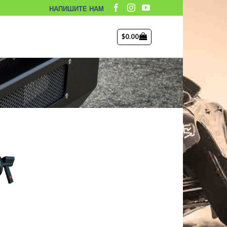
НАПИШИТЕ НАМ
$
0.00