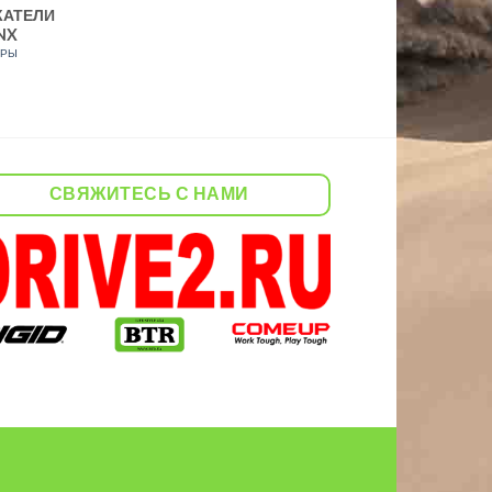
КАТЕЛИ
NX
АРЫ
СВЯЖИТЕСЬ С НАМИ