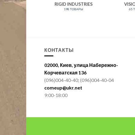
RIGID INDUSTRIES
VISI
198 ТОВАРЫ
65 
КОНТАКТЫ
02000, Киев, улица Набережно-
Корчеватская 136
(096)004-40-40; (096)004-40-04
comeup@ukr.net
9:00-18:00