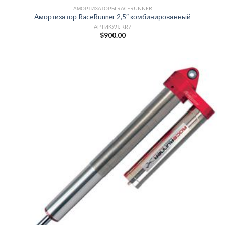
АМОРТИЗАТОРЫ RACERUNNER
Амортизатор RaceRunner 2,5″ комбинированный
АРТИКУЛ: RR7
$
900.00