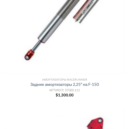
АМОРТИЗАТОРЫ RACERUNNER
Задние амортизаторы 2,25″ на F-150
АРТИКУЛ: 57000-112
$
1,300.00