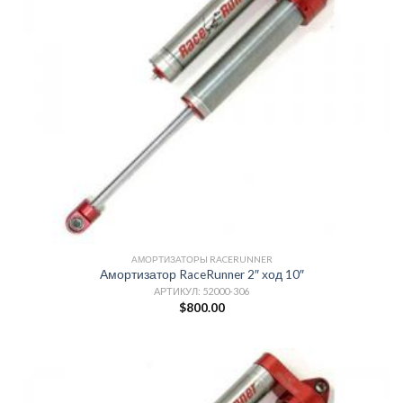
АМОРТИЗАТОРЫ RACERUNNER
Амортизатор RaceRunner 2″ ход 10″
АРТИКУЛ: 52000-306
$
800.00