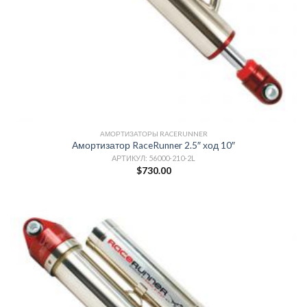
АМОРТИЗАТОРЫ RACERUNNER
Амортизатор RaceRunner 2.5″ ход 10″
АРТИКУЛ: 56000-210-2L
$
730.00