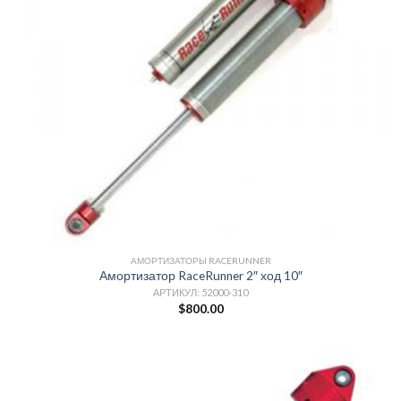
АМОРТИЗАТОРЫ RACERUNNER
Амортизатор RaceRunner 2″ ход 10″
АРТИКУЛ: 52000-310
$
800.00