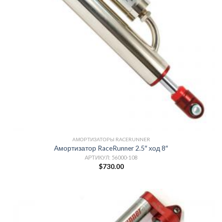
АМОРТИЗАТОРЫ RACERUNNER
Амортизатор RaceRunner 2.5″ ход 8″
АРТИКУЛ: 56000-108
$
730.00