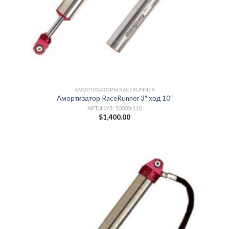
АМОРТИЗАТОРЫ RACERUNNER
Амортизатор RaceRunner 3″ ход 10″
АРТИКУЛ: 50000-110
$
1,400.00