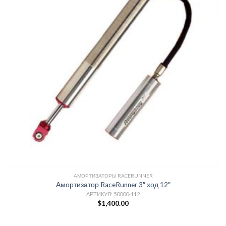
АМОРТИЗАТОРЫ RACERUNNER
Амортизатор RaceRunner 3″ ход 12″
АРТИКУЛ: 50000-112
$
1,400.00