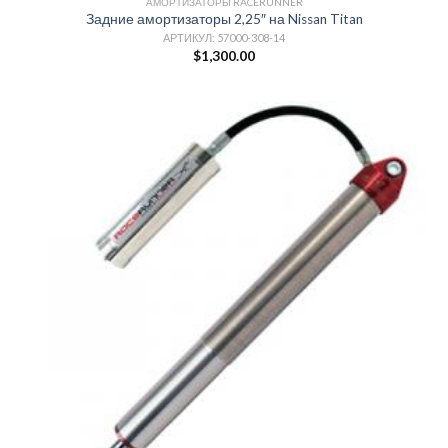
АМОРТИЗАТОРЫ RACERUNNER
Задние амортизаторы 2,25″ на Nissan Titan
АРТИКУЛ: 57000-308-14
$
1,300.00