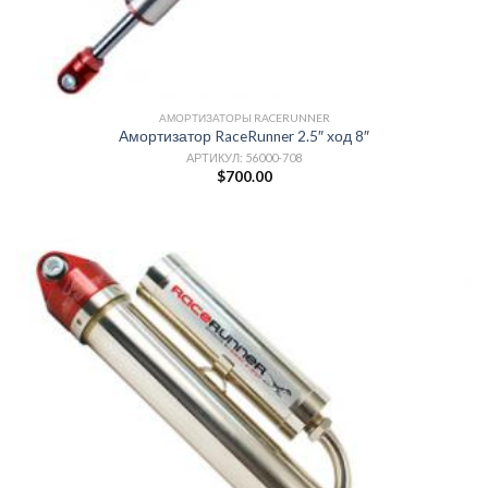
АМОРТИЗАТОРЫ RACERUNNER
Амортизатор RaceRunner 2.5″ ход 8″
АРТИКУЛ: 56000-708
$
700.00