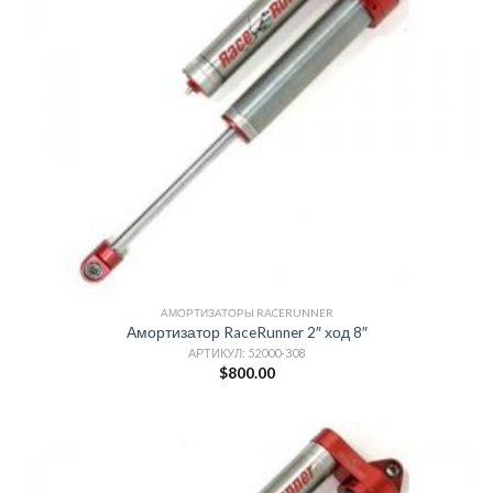
АМОРТИЗАТОРЫ RACERUNNER
Амортизатор RaceRunner 2″ ход 8″
АРТИКУЛ: 52000-308
$
800.00