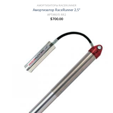
АМОРТИЗАТОРЫ RACERUNNER
Амортизатор RaceRunner 2,5″
АРТИКУЛ: RR2
$
700.00