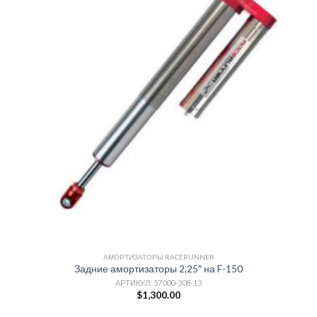
АМОРТИЗАТОРЫ RACERUNNER
Задние амортизаторы 2,25″ на F-150
АРТИКУЛ: 57000-308-13
$
1,300.00