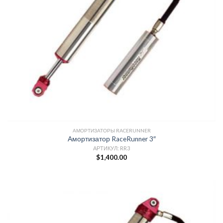
АМОРТИЗАТОРЫ RACERUNNER
Амортизатор RaceRunner 3″
АРТИКУЛ: RR3
$
1,400.00