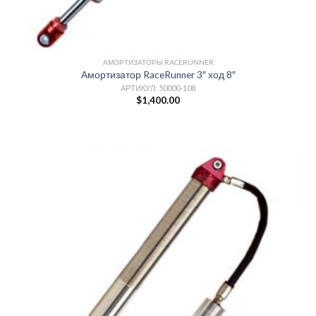
АМОРТИЗАТОРЫ RACERUNNER
Амортизатор RaceRunner 3″ ход 8″
АРТИКУЛ: 50000-108
$
1,400.00