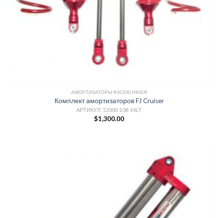
АМОРТИЗАТОРЫ RACERUNNER
Комплект амортизаторов FJ Cruiser
АРТИКУЛ: 52000-108-14LT
$
1,300.00