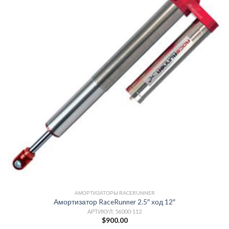
АМОРТИЗАТОРЫ RACERUNNER
Амортизатор RaceRunner 2.5″ ход 12″
АРТИКУЛ: 56000-112
$
900.00