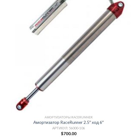
АМОРТИЗАТОРЫ RACERUNNER
Амортизатор RaceRunner 2.5″ ход 6″
АРТИКУЛ: 56000-106
$
700.00