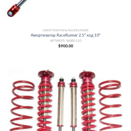
АМОРТИЗАТОРЫ RACERUNNER
Амортизатор RaceRunner 2.5″ ход 10″
АРТИКУЛ: 56000-110
$
900.00