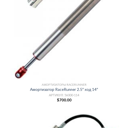
АМОРТИЗАТОРЫ RACERUNNER
Амортизатор RaceRunner 2.5″ ход 14″
АРТИКУЛ: 56000-114
$
700.00