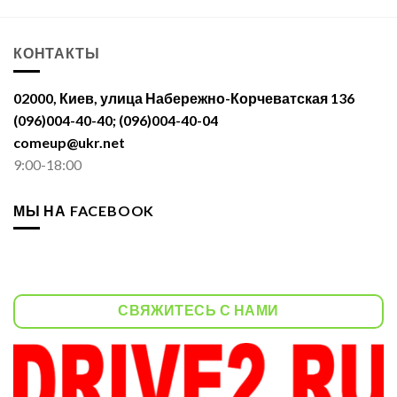
КОНТАКТЫ
02000, Киев, улица Набережно-Корчеватская 136
(096)004-40-40; (096)004-40-04
comeup@ukr.net
9:00-18:00
МЫ НА FACEBOOK
СВЯЖИТЕСЬ С НАМИ