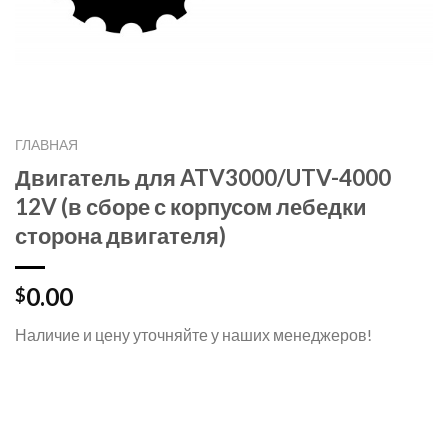
ГЛАВНАЯ
Двигатель для ATV3000/UTV-4000
12V (в сборе с корпусом лебедки
сторона двигателя)
0.00
$
Наличие и цену уточняйте у наших менеджеров!