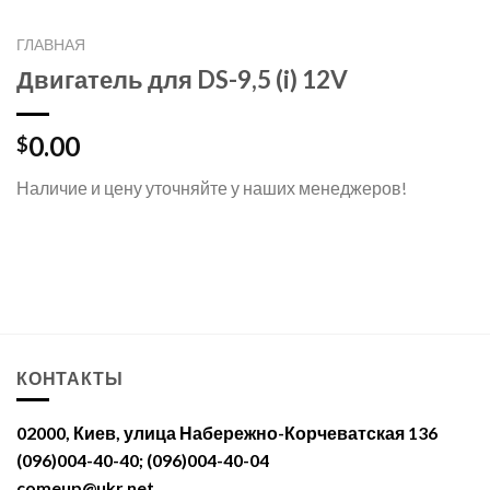
ГЛАВНАЯ
Двигатель для DS-9,5 (i) 12V
0.00
$
Наличие и цену уточняйте у наших менеджеров!
КОНТАКТЫ
02000, Киев, улица Набережно-Корчеватская 136
(096)004-40-40; (096)004-40-04
comeup@ukr.net