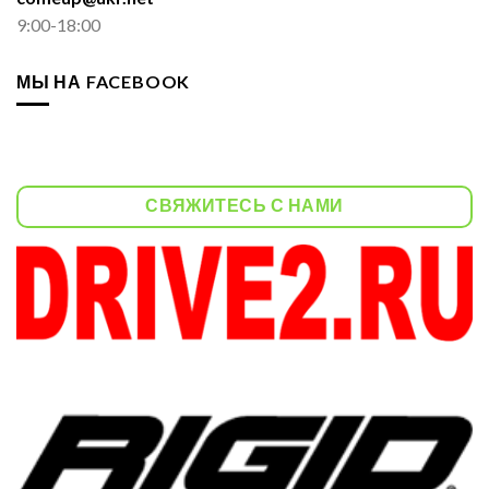
9:00-18:00
МЫ НА FACEBOOK
СВЯЖИТЕСЬ С НАМИ