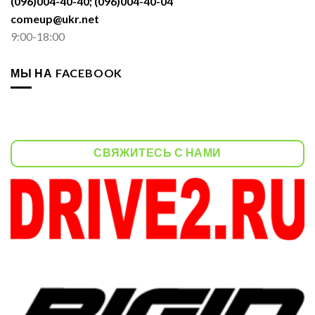
(096)004-40-40; (096)004-40-04
comeup@ukr.net
9:00-18:00
МЫ НА FACEBOOK
СВЯЖИТЕСЬ С НАМИ