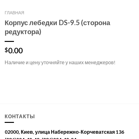
ГЛАВНАЯ
Корпус лебедки DS-9.5 (сторона
редуктора)
0.00
$
Наличие и цену уточняйте у наших менеджеров!
КОНТАКТЫ
02000, Киев, улица Набережно-Корчеватская 136