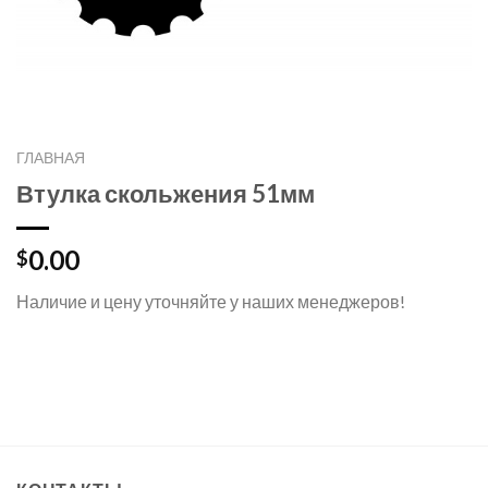
ГЛАВНАЯ
Втулка скольжения 51мм
0.00
$
Наличие и цену уточняйте у наших менеджеров!