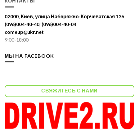
КОНТАКТЫ
02000, Киев, улица Набережно-Корчеватская 136
(096)004-40-40; (096)004-40-04
comeup@ukr.net
9:00-18:00
МЫ НА FACEBOOK
СВЯЖИТЕСЬ С НАМИ