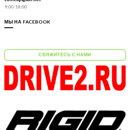
9:00-18:00
МЫ НА FACEBOOK
СВЯЖИТЕСЬ С НАМИ