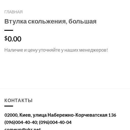
ГЛАВНАЯ
Втулка скольжения, большая
0.00
$
Наличие и цену уточняйте у наших менеджеров!
КОНТАКТЫ
02000, Киев, улица Набережно-Корчеватская 136
(096)004-40-40; (096)004-40-04
comeup@ukr.net