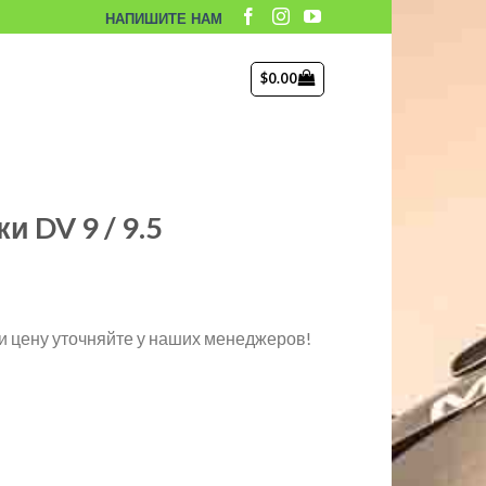
НАПИШИТЕ НАМ
$
0.00
и DV 9 / 9.5
и цену уточняйте у наших менеджеров!