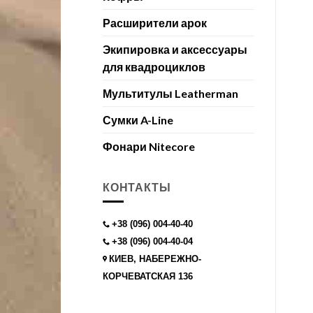
Расширители арок
Экипировка и аксессуары
для квадроциклов
Мультитулы Leatherman
Сумки A-Line
Фонари Nitecore
КОНТАКТЫ
+38 (096) 004-40-40
+38 (096) 004-40-04
КИЕВ, НАБЕРЕЖНО-
КОРЧЕВАТСКАЯ 136