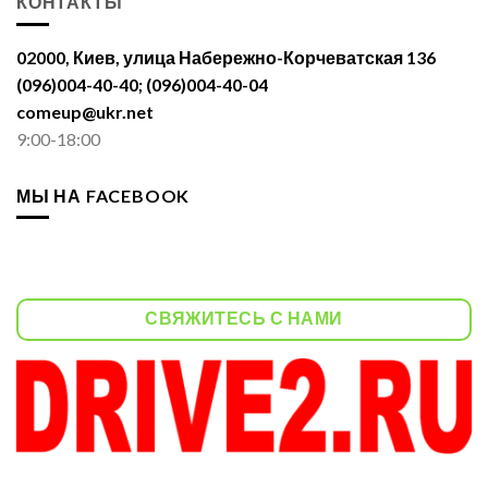
КОНТАКТЫ
02000, Киев, улица Набережно-Корчеватская 136
(096)004-40-40; (096)004-40-04
comeup@ukr.net
9:00-18:00
МЫ НА FACEBOOK
СВЯЖИТЕСЬ С НАМИ