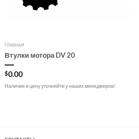
ГЛАВНАЯ
Втулки мотора DV 20
0.00
$
Наличие и цену уточняйте у наших менеджеров!