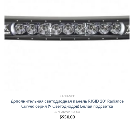
RADIANCE
Дополнительная светодиодная панель RIGID 20″ Radiance
Curved cерия (9 Светодиодов) Белая подсветка
АРТИКУЛ: 32000
$
950.00