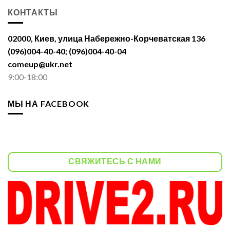
КОНТАКТЫ
02000, Киев, улица Набережно-Корчеватская 136
(096)004-40-40; (096)004-40-04
comeup@ukr.net
9:00-18:00
МЫ НА FACEBOOK
СВЯЖИТЕСЬ С НАМИ