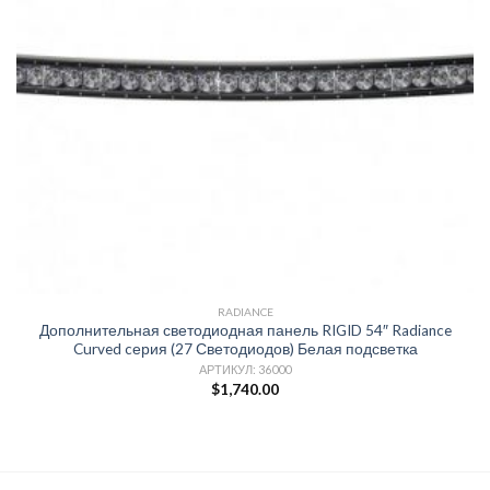
RADIANCE
Дополнительная светодиодная панель RIGID 54″ Radiance
Curved cерия (27 Светодиодов) Белая подсветка
АРТИКУЛ: 36000
$
1,740.00