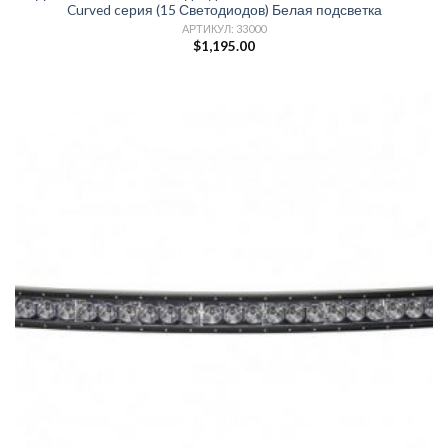
Curved cерия (15 Светодиодов) Белая подсветка
АРТИКУЛ: 33000
$
1,195.00