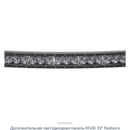
RADIANCE
Дополнительная светодиодная панель RIGID 30″ Radiance