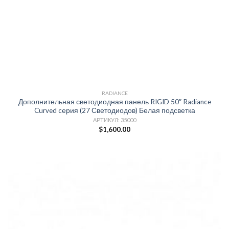
RADIANCE
Дополнительная светодиодная панель RIGID 50″ Radiance
Curved cерия (27 Светодиодов) Белая подсветка
АРТИКУЛ: 35000
$
1,600.00