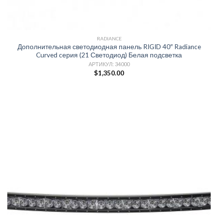
RADIANCE
Дополнительная светодиодная панель RIGID 40″ Radiance
Curved cерия (21 Светодиод) Белая подсветка
АРТИКУЛ: 34000
$
1,350.00