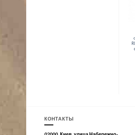
R
КОНТАКТЫ
02000, Киев, улица Набережно-