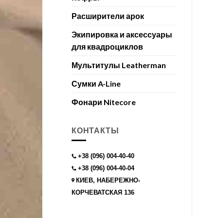
Расширители арок
Экипировка и аксессуары
для квадроциклов
Мультитулы Leatherman
Сумки A-Line
Фонари Nitecore
КОНТАКТЫ
+38 (096) 004-40-40
+38 (096) 004-40-04
КИЕВ, НАБЕРЕЖНО-
КОРЧЕВАТСКАЯ 136