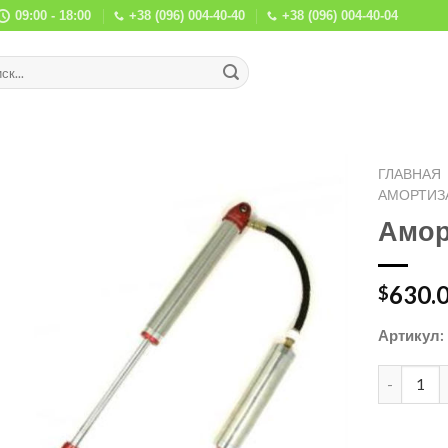
09:00 - 18:00
+38 (096) 004-40-40
+38 (096) 004-40-04
ГЛАВНАЯ
АМОРТИЗ
Амор
630.
$
Артикул: