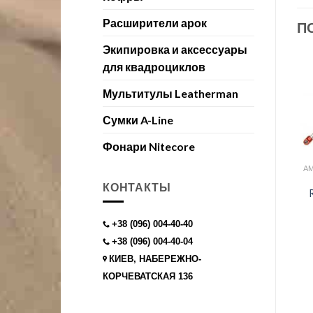
Расширители арок
П
Экипировка и аксессуары
для квадроциклов
Мультитулы Leatherman
Сумки A-Line
Фонари Nitecore
КОНТАКТЫ
+38 (096) 004-40-40
+38 (096) 004-40-04
КИЕВ, НАБЕРЕЖНО-
КОРЧЕВАТСКАЯ 136