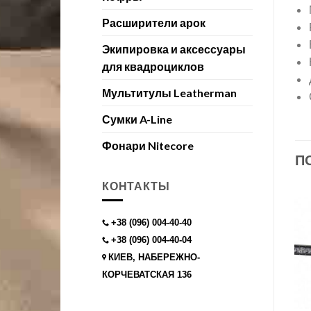
Расширители арок
Экипировка и аксессуары
для квадроциклов
Мультитулы Leatherman
Сумки A-Line
Фонари Nitecore
П
КОНТАКТЫ
+38 (096) 004-40-40
+38 (096) 004-40-04
КИЕВ, НАБЕРЕЖНО-
КОРЧЕВАТСКАЯ 136