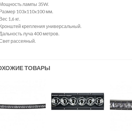
Мощность лампы 35W.
Размер 103x110x100 мм.
Вес 1,6 кг.
Кронштей крепления универсальный.
Дальность луча 400 метров.
Свет рассеяный.
ОХОЖИЕ ТОВАРЫ