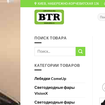
Skip
КИЕВ, НАБЕРЕЖНО-КОРЧЕВАТСКАЯ 136
to
content
ПОИСК ТОВАРА
КАТЕГОРИИ ТОВАРОВ
Лебедки ComeUp
Светодиодные фары
VisionX
Светодиодные фары