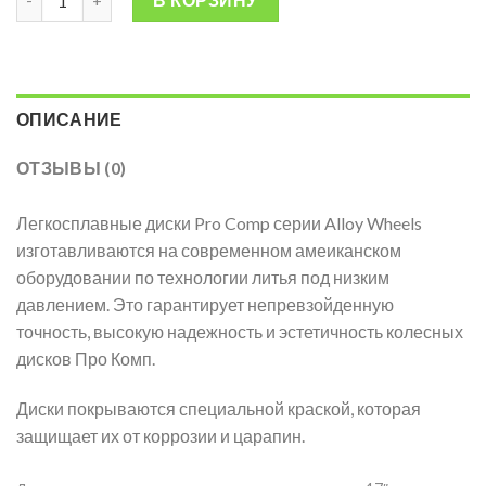
В КОРЗИНУ
ОПИСАНИЕ
ОТЗЫВЫ (0)
Легкосплавные диски Pro Comp серии Alloy Wheels
изготавливаются на современном амеиканском
оборудовании по технологии литья под низким
давлением. Это гарантирует непревзойденную
точность, высокую надежность и эстетичность колесных
дисков Про Комп.
Диски покрываются специальной краской, которая
защищает их от коррозии и царапин.