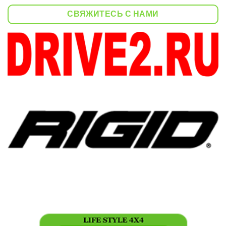
СВЯЖИТЕСЬ С НАМИ