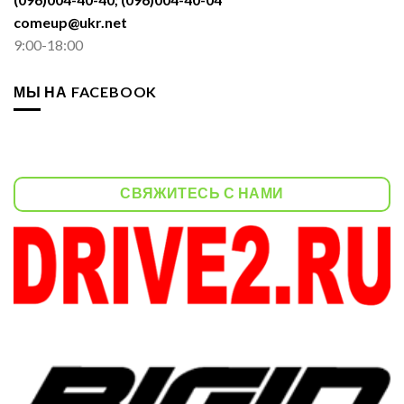
comeup@ukr.net
9:00-18:00
МЫ НА FACEBOOK
СВЯЖИТЕСЬ С НАМИ