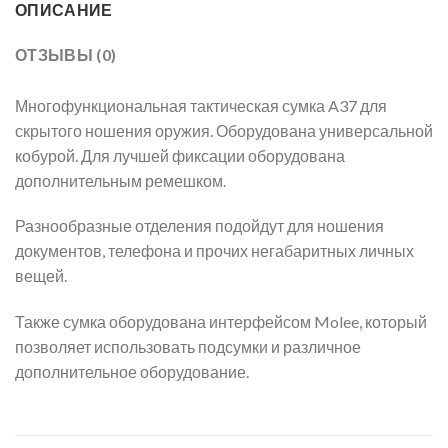
ОПИСАНИЕ
ОТЗЫВЫ (0)
Многофункциональная тактическая сумка A37 для
скрытого ношения оружия. Оборудована универсальной
кобурой. Для лучшей фиксации оборудована
дополнительным ремешком.
Разнообразные отделения подойдут для ношения
документов, телефона и прочих негабаритных личных
вещей.
Также сумка оборудована интерфейсом Molee, который
позволяет использовать подсумки и различное
дополнительное оборудование.