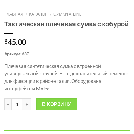
ГЛАВНАЯ
КАТАЛОГ
СУМКИ A-LINE
/
/
Тактическая плечевая сумка с кобурой
45.00
$
Артикул:
A37
Плечевая синтетическая сумка с втроенной
универсальной кобурой. Есть дополнительный ремешок
для фиксации в районе талии. Оборудована
интерфейсом Molee.
В КОРЗИНУ